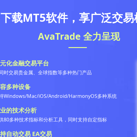
下载MT5软件，享广泛交易
AvaTrade 全力呈现
元化金融交易平台
同时交易贵金属、全球指数等多种热门产品
容多种设备
持Windows/Mac/iOS/Android/HarmonyOS多种系统
业的技术分析
供80多种技术指标和分析工具，同时支持自定指标
持自动交易 EA交易