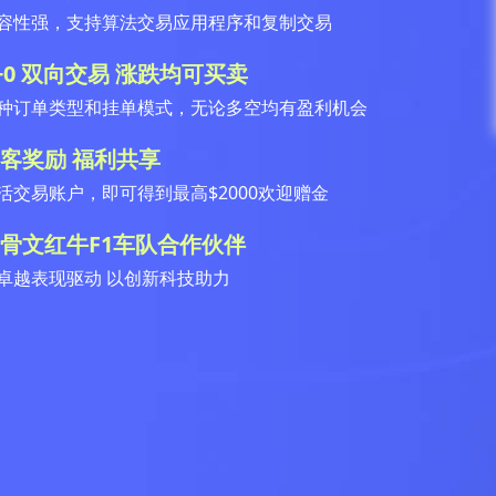
容性强，支持算法交易应用程序和复制交易
+0 双向交易 涨跌均可买卖
种订单类型和挂单模式，无论多空均有盈利机会
客奖励 福利共享
活交易账户，即可得到最高$2000欢迎赠金
骨文红牛F1车队合作伙伴
卓越表现驱动 以创新科技助力