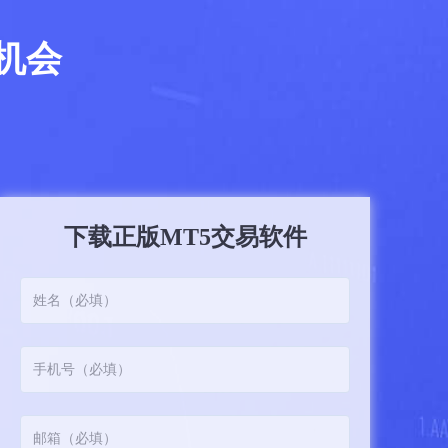
机会
下载正版MT5交易软件